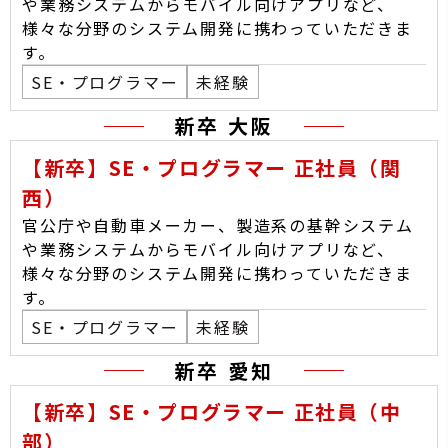
や業務システムからモバイル向けアプリなど、
様々な分野のシステム開発に携わっていただきま
す。
SE・プログラマー
未経験
新卒 大阪
【新卒】SE・プログラマー 正社員（関
西）
官公庁や自動車メーカー、製造系の基幹システム
や業務システムからモバイル向けアプリなど、
様々な分野のシステム開発に携わっていただきま
す。
SE・プログラマー
未経験
新卒 愛知
【新卒】SE・プログラマー 正社員（中
部）