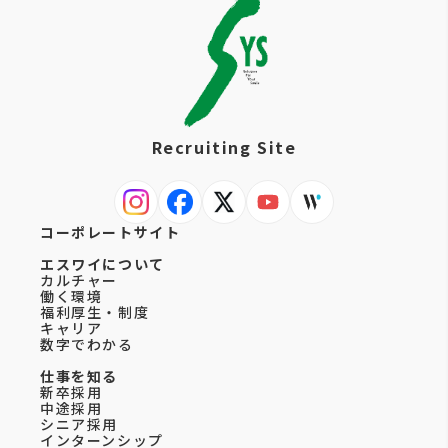
Recruiting Site
コーポレートサイト
エスワイについて
カルチャー
働く環境
福利厚生・制度
キャリア
数字でわかる
仕事を知る
新卒採用
中途採用
シニア採用
インターンシップ