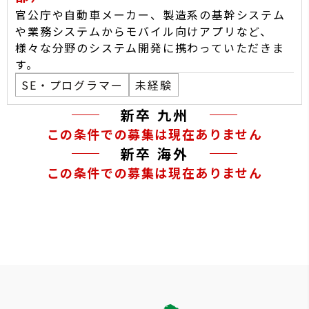
官公庁や自動車メーカー、製造系の基幹システム
や業務システムからモバイル向けアプリなど、
様々な分野のシステム開発に携わっていただきま
す。
SE・プログラマー
未経験
新卒 九州
この条件での募集は現在ありません
新卒 海外
この条件での募集は現在ありません