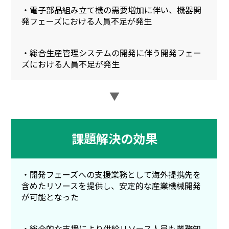
・電子部品組み立て機の需要増加に伴い、機器開
発フェーズにおける人員不足が発生
・総合生産管理システムの開発に伴う開発フェー
ズにおける人員不足が発生
▼
課題解決の効果
・開発フェーズへの支援業務として海外提携先を
含めたリソースを提供し、安定的な産業機械開発
が可能となった
・総合的な支援により供給リソース人員も業務知