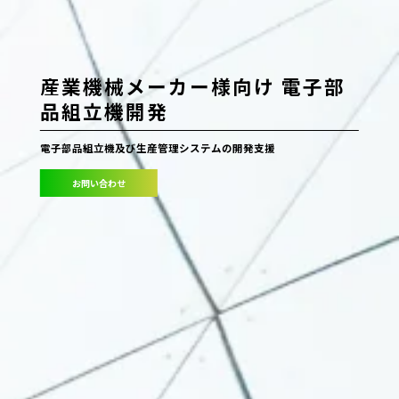
産業機械メーカー様向け 電子部
品組立機開発
電子部品組立機及び生産管理システムの開発支援
お問い合わせ