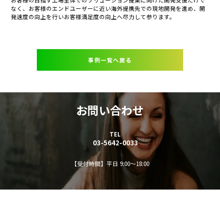
なく、お客様のエンドユーザーに近い海外提携先での現地開発を進め、開
発速度の向上を行いお客様満足度の向上へ尽力して参ります。
事例一覧へ戻る
お問い合わせ
TEL
03-5642-0033
【受付時間】平日 9:00～18:00
資料DL