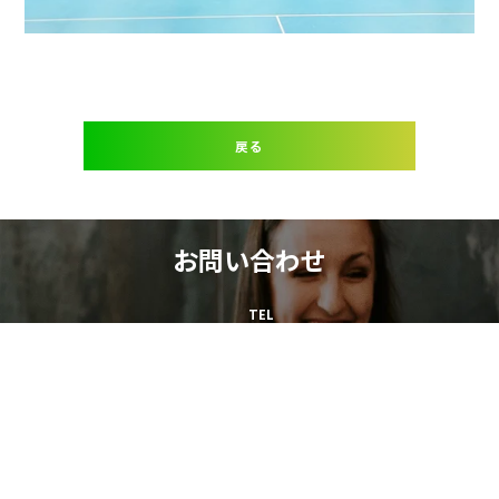
戻る
お問い合わせ
TEL
03-5642-0033
【受付時間】平日 9:00～18:00