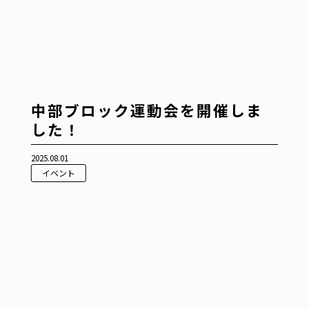
中部ブロック運動会を開催しま
した！
2025.08.01
イベント