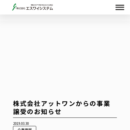
株式会社アットワンからの事業
譲受のお知らせ
2019.03.30
企業情報