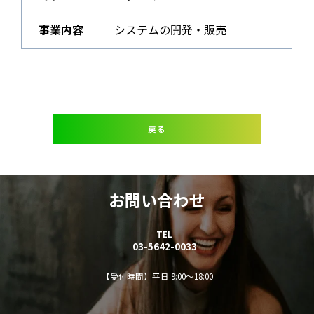
事業内容
システムの開発・販売
戻る
お問い合わせ
TEL
03-5642-0033
【受付時間】平日 9:00～18:00