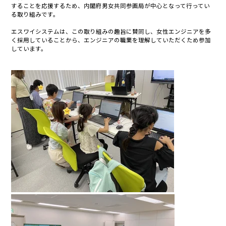
することを応援するため、内閣府男女共同参画局が中心となって行ってい
る取り組みです。
エスワイシステムは、この取り組みの趣旨に賛同し、女性エンジニアを多
く採用していることから、エンジニアの職業を理解していただくため参加
しています。