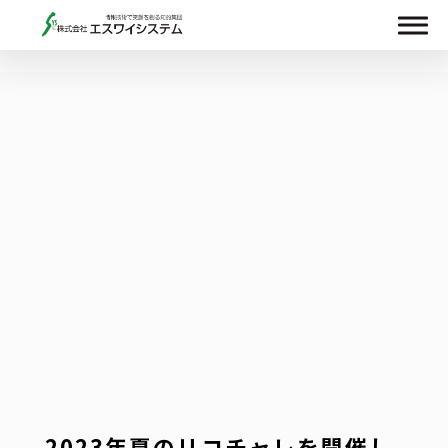
2023年夏のリコチャレを開催し