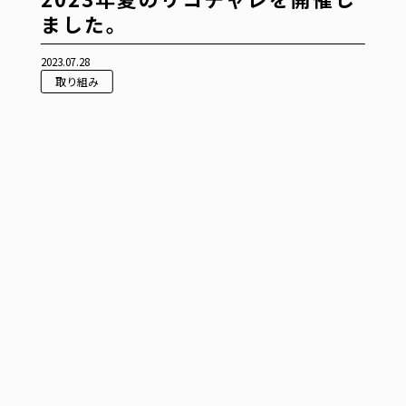
ました。
2023.07.28
取り組み