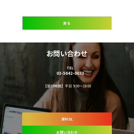
戻る
お問い合わせ
TEL
03-5642-0033
【受付時間】平日 9:00～18:00
資料DL
お問い合わせ