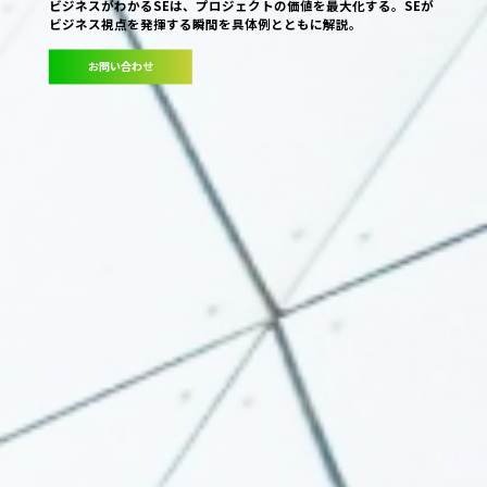
ビジネスがわかるSEは、プロジェクトの価値を最大化する。SEが
ビジネス視点を発揮する瞬間を具体例とともに解説。
お問い合わせ