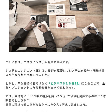
こんにちは、エスワイシステム関東の中平です。
システムエンジニア（SE）は、技術を駆使してシステムを設計・開発する
のが主な役割とされてきました。
しかし、単なる技術者ではなく
「ビジネスがわかるSE」
になることで、企
業やプロジェクトに与える影響が大きく変わります。
では、具体的に 「ビジネス視点を持ったSE」 が価値を発揮するのはどんな
瞬間でしょうか？
実際の現場で起こりがちなケースを交えて考えてみましょう。