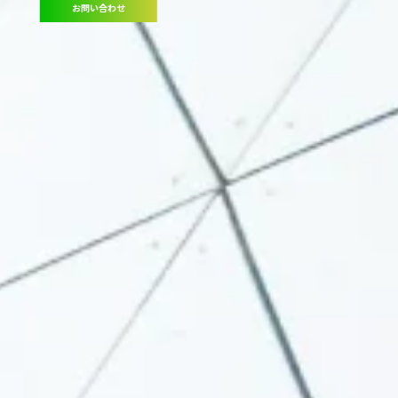
お問い合わせ