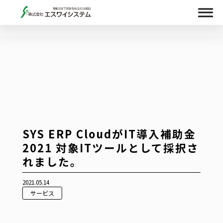
SYS ERP CloudがIT導入補助金
2021 対象ITツールとして採択さ
れました。
2021.05.14
サービス