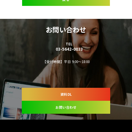
お問い合わせ
TEL
03-5642-0033
【受付時間】平日 9:00～18:00
資料DL
お問い合わせ