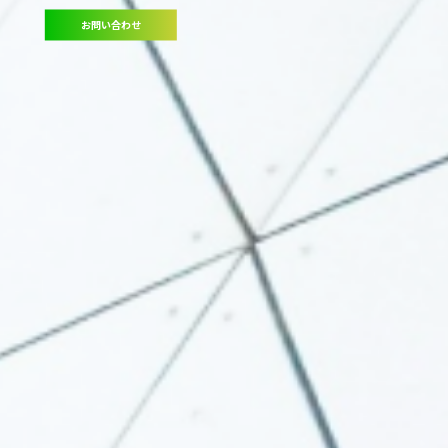
お問い合わせ