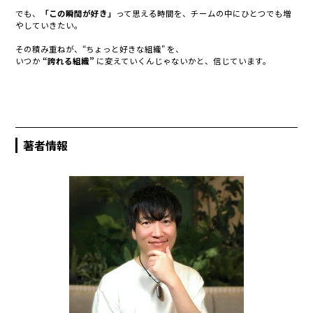
でも、
「この瞬間が好き」
って思える時間を、チームの中にひとつでも増
やしていきたい。
その積み重ねが、
“ちょっと好きな組織" を、
いつか
“誇れる組織”
に変えていくんじゃないかと、信じています。
著者情報