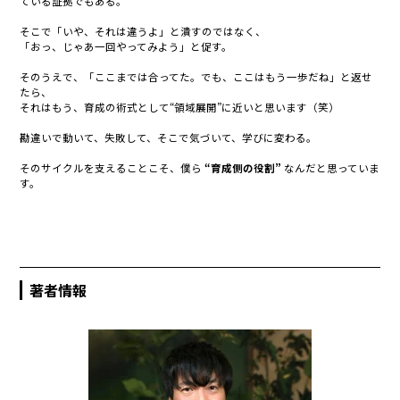
ている証拠で
もある。
そこで「いや、それは違うよ」と潰すのではなく、
「おっ、じゃあ一回やってみよう」と促す。
そのうえで、「ここまでは合ってた。でも、ここはもう一歩だね」と返せ
たら、
それはもう、育成の術式として“領域展開”に近いと思います（笑）
勘違いで動いて、失敗して、そこで気づいて、学びに変わる。
そのサイクルを支えることこそ、僕ら
“育成側の役割”
なんだと思っていま
す。
著者情報