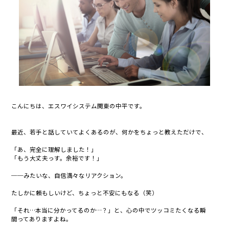
こんにちは、エスワイシステム関東の中平です。
最近、若手と話していてよくあるのが、何かをちょっと教えただけで、
「あ、完全に理解しました！」
「もう大丈夫っす。余裕です！」
──みたいな、自信満々なリアクション。
たしかに頼もしいけど、ちょっと不安にもなる（笑）
「それ…本当に分かってるのか…？」と、心の中でツッコミたくなる瞬
間ってありますよね。