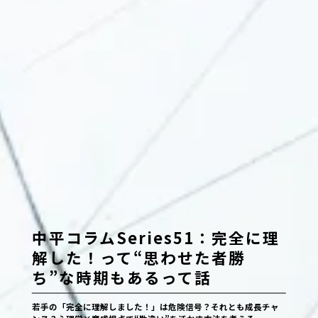
中平コラムSeries51：完全に理
解した！って“思わせた者勝
ち”な時期もあるって話
若手の「完全に理解しました！」は危険信号？それとも成長チャ